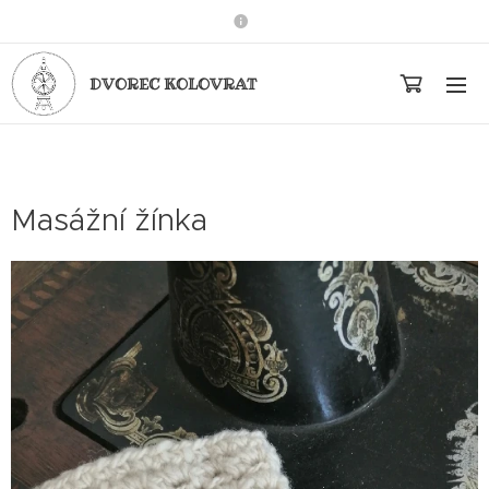
DVOREC KOLOVRAT
Masážní žínka