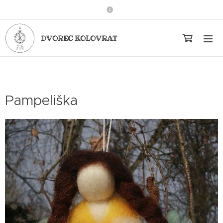
DVOREC KOLOVRAT
Pampeliška