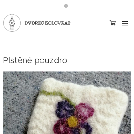
DVOREC KOLOVRAT
Plstěné pouzdro