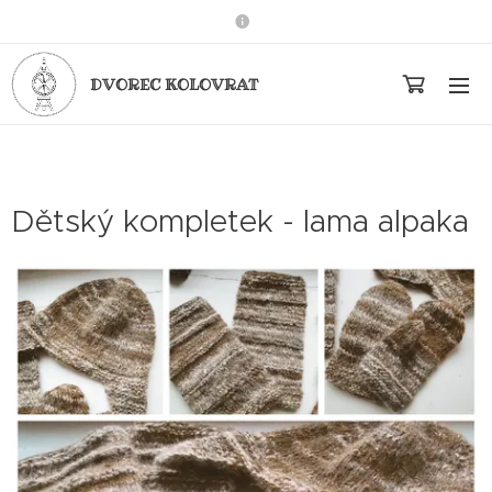
DVOREC KOLOVRAT
Dětský kompletek - lama alpaka