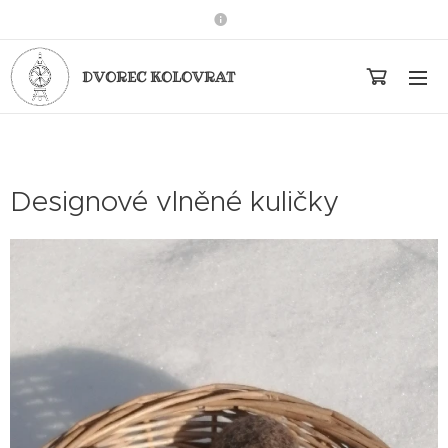
DVOREC KOLOVRAT
Designové vlněné kuličky