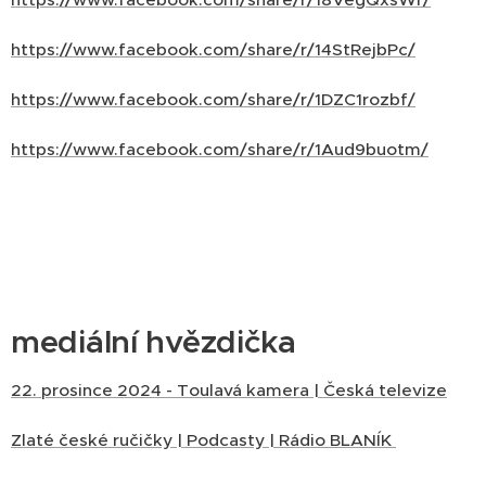
https://www.facebook.com/share/r/14StRejbPc/
https://www.facebook.com/share/r/1DZC1rozbf/
https://www.facebook.com/share/r/1Aud9buotm/
mediální hvězdička
22. prosince 2024 - Toulavá kamera | Česká televize
Zlaté české ručičky | Podcasty | Rádio BLANÍK