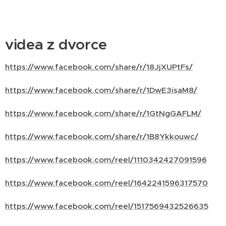
videa z dvorce
https://www.facebook.com/share/r/18JjXUPtFs/
https://www.facebook.com/share/r/1DwE3isaM8/
https://www.facebook.com/share/r/1GtNgGAFLM/
https://www.facebook.com/share/r/1B8Ykkouwc/
https://www.facebook.com/reel/1110342427091596
https://www.facebook.com/reel/1642241596317570
https://www.facebook.com/reel/1517569432526635